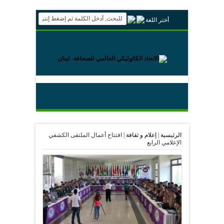
أختر اللغة
الرئيسية
|
إعلام و ثقافة
|
افتتاح أعمال الملتقى الكشفي
الإعلامي الرابع