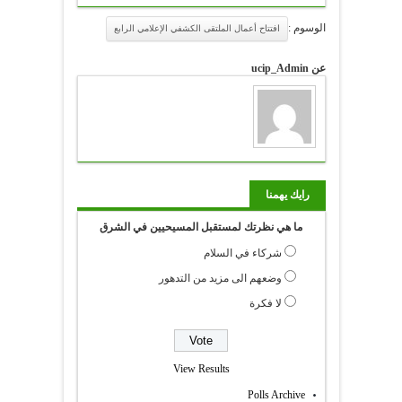
الوسوم :
افتتاح أعمال الملتقى الكشفي الإعلامي الرابع
عن ucip_Admin
رايك يهمنا
ما هي نظرتك لمستقبل المسيحيين في الشرق
شركاء في السلام
وضعهم الى مزيد من التدهور
لا فكرة
View Results
Polls Archive