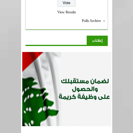
View Results
Polls Archive
إعلانات