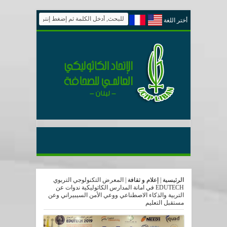
أختر اللغة
الرئيسية
|
إعلام و ثقافة
|
المعرض التكنولوجي التربوي
EDUTECH في امانة المدارس الكاثوليكية ندوات عن
التربية والذكاء الاصطناعي ووعي الأمن السيبيراني وعن
مستقبل التعليم