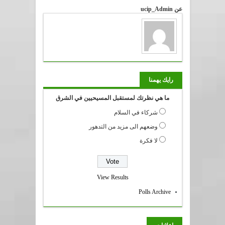
عن ucip_Admin
رايك يهمنا
ما هي نظرتك لمستقبل المسيحيين في الشرق
شركاء في السلام
وضعهم الى مزيد من التدهور
لا فكرة
View Results
Polls Archive