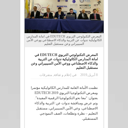
المعرض التكنولوجي التربوي EDUTECH في امانة المدارس
الكاثوليكية ندوات عن التربية والذكاء الاصطناعي ووعي الأمن
السيبيراني وعن مستقبل التعليم
المعرض التكنولوجي التربوي EDUTECH في
امانة المدارس الكاثوليكية ندوات عن التربية
والذكاء الاصطناعي ووعي الأمن السيبيراني وعن
مستقبل التعليم
8 أبريل,2019
في
إعلام و ثقافة
,
متفرقات
نظمت الأمانة العامة للمدارس الكاثوليكية مؤتمرا
ومعرض التكنولوجيا التربوي EDUTECH 2019
بعنوان: “معا نحو التكنولوجيا الرقمية المفيدة”.
وتم عرض ومناقشة ندوات عن: التربية والذكاء
الاصطناعي، وعي الأمن السيبيراني، مستقبل
التعليم – نظرة وتطلعات، الصف النموذجي
المستقبلي.