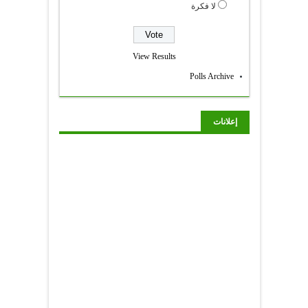
لا فكرة
View Results
Polls Archive
إعلانات