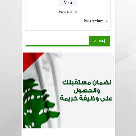
View Results
Polls Archive
إعلانات