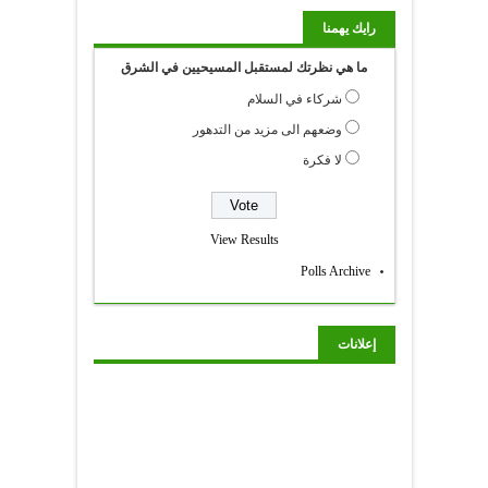
رايك يهمنا
ما هي نظرتك لمستقبل المسيحيين في الشرق
شركاء في السلام
وضعهم الى مزيد من التدهور
لا فكرة
View Results
Polls Archive
إعلانات