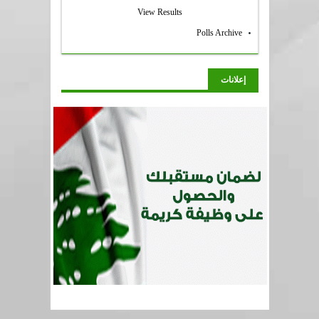
View Results
Polls Archive
إعلانات