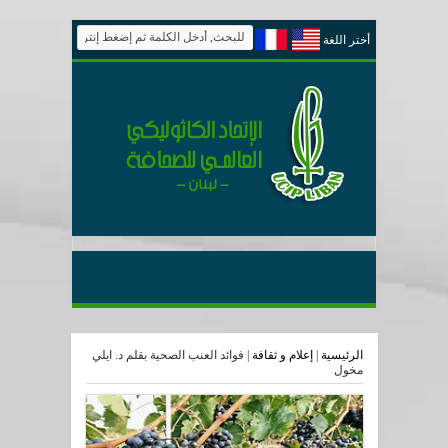
أختر اللغة
الرئيسية
|
إعلام و ثقافة
|
فوائد العنب الصحية بقلم د. ايلي
مخول