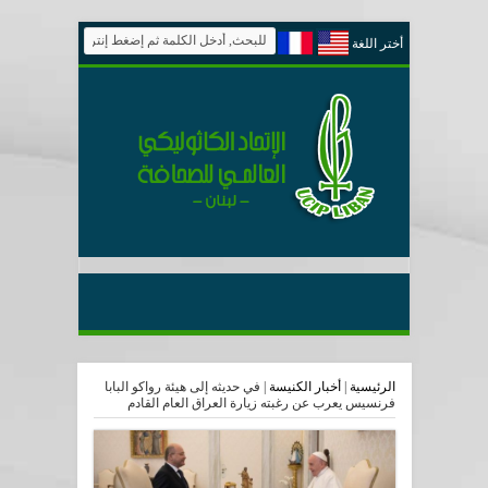
أختر اللغة
الرئيسية
|
أخبار الكنيسة
|
في حديثه إلى هيئة رواكو البابا
فرنسيس يعرب عن رغبته زيارة العراق العام القادم