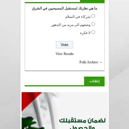
ما هي نظرتك لمستقبل المسيحيين في الشرق
شركاء في السلام
وضعهم الى مزيد من التدهور
لا فكرة
View Results
Polls Archive
إعلانات