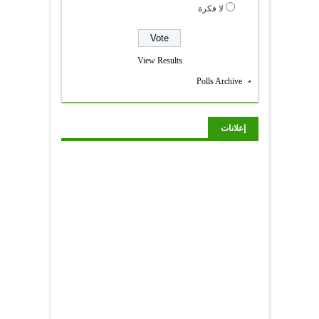
لا فكرة
View Results
Polls Archive
إعلانات