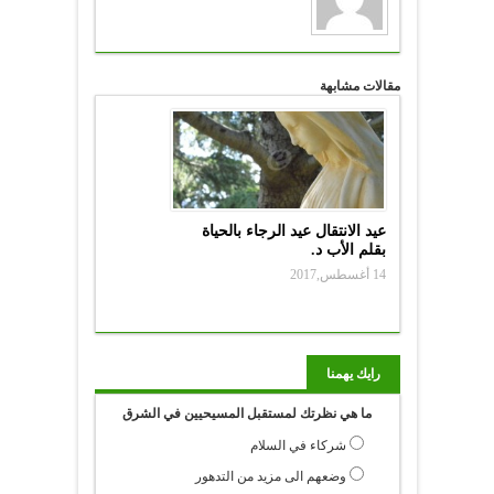
مقالات مشابهة
عيد الانتقال عيد الرجاء بالحياة
بقلم الأب د.
14 أغسطس,2017
رايك يهمنا
ما هي نظرتك لمستقبل المسيحيين في الشرق
شركاء في السلام
وضعهم الى مزيد من التدهور