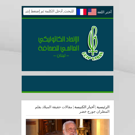
أختر اللغة
الرئيسية
|
أخبار الكنيسة
|
مقالات حقيقة الميلاد بقلم
المطران جورج خضر