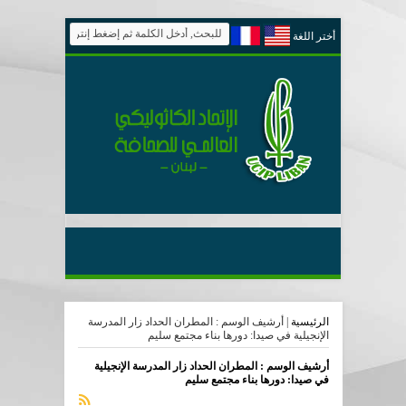
أختر اللغة
الرئيسية
|
أرشيف الوسم : المطران الحداد زار المدرسة
الإنجيلية في صيدا: دورها بناء مجتمع سليم
أرشيف الوسم :
المطران الحداد زار المدرسة الإنجيلية
في صيدا: دورها بناء مجتمع سليم