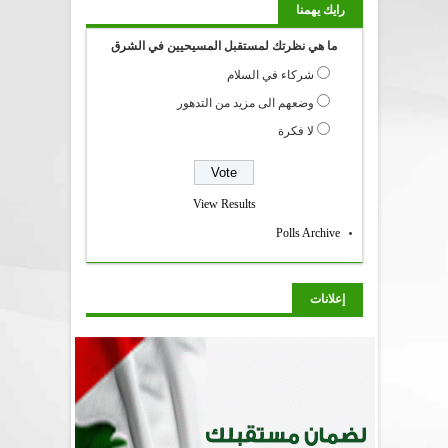
رايك يهمنا
ما هي نظرتك لمستقبل المسيحيين في الشرق
شركاء في السلام
وضعهم الى مزيد من التدهور
لا فكرة
View Results
Polls Archive
إعلانات