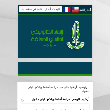
أختر اللغة
الرئيسية
|
أرشيف الوسم : دراسة أعدّها ويقدّمها ايلي
مخول
أرشيف الوسم :
دراسة أعدّها ويقدّمها ايلي مخول