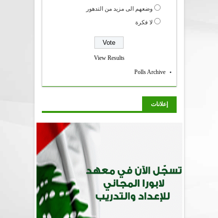
وضعهم الى مزيد من التدهور
لا فكرة
View Results
Polls Archive
إعلانات