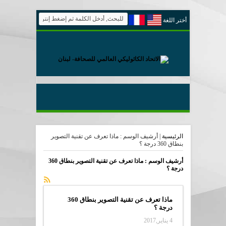
أختر اللغة
الرئيسية
|
أرشيف الوسم : ماذا تعرف عن تقنية التصوير
بنطاق 360 درجة ؟
أرشيف الوسم :
ماذا تعرف عن تقنية التصوير بنطاق 360
درجة ؟
ماذا تعرف عن تقنية التصوير بنطاق 360
درجة ؟
4 يناير,2017