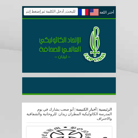
أختر اللغة
الرئيسية
|
أخبار الكنيسة
|
أبو صعب يشارك في يوم
المدرسة الكاثوليكية المطران زيدان: للروحانية والشفافية
والاحتراف