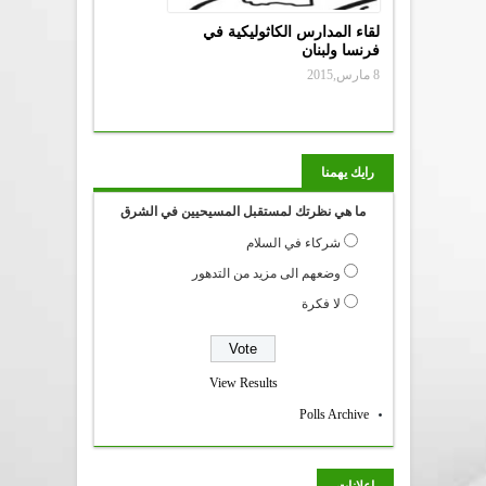
لقاء المدارس الكاثوليكية في
فرنسا ولبنان
8 مارس,2015
رايك يهمنا
ما هي نظرتك لمستقبل المسيحيين في الشرق
شركاء في السلام
وضعهم الى مزيد من التدهور
لا فكرة
View Results
Polls Archive