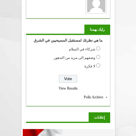
رايك يهمنا
ما هي نظرتك لمستقبل المسيحيين في الشرق
شركاء في السلام
وضعهم الى مزيد من التدهور
لا فكرة
View Results
Polls Archive
إعلانات