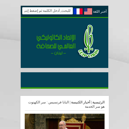
أختر اللغة
الرئيسية
|
أخبار الكنيسة
|
البابا فرنسيس : سر الكهنوت
هو سر الخدمة