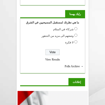
رايك يهمنا
ما هي نظرتك لمستقبل المسيحيين في الشرق
شركاء في السلام
وضعهم الى مزيد من التدهور
لا فكرة
View Results
Polls Archive
إعلانات