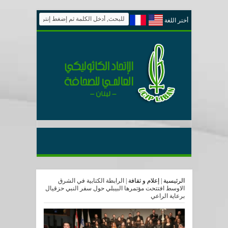
أختر اللغة
الرئيسية
|
إعلام و ثقافة
|
الرابطة الكتابية في الشرق
الاوسط افتتحت مؤتمرها البيبلي حول سفر النبي حزقيال
برعاية الراعي