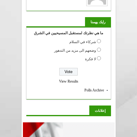
رايك يهمنا
ما هي نظرتك لمستقبل المسيحيين في الشرق
شركاء في السلام
وضعهم الى مزيد من التدهور
لا فكرة
View Results
Polls Archive
إعلانات