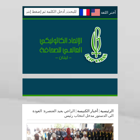
أختر اللغة
الرئيسية
|
أخبار الكنيسة
|
الراعي بعيد العنصرة: العودة
الى الدستور مدخل انتخاب رئيس