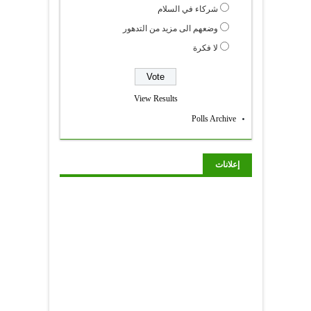
شركاء في السلام
وضعهم الى مزيد من التدهور
لا فكرة
View Results
Polls Archive
إعلانات