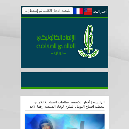
أختر اللغة
الرئيسية
|
أخبار الكنيسة
|
بطاقات اعتماد للاعلاميين
لتغطية افتتاح اليوبيل المئوي لوفاة القديسة رفقا الاحد