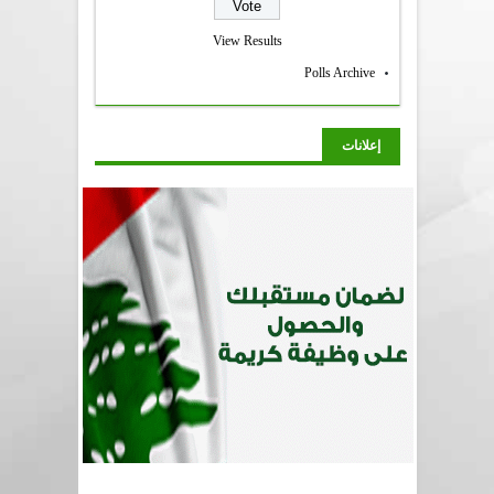
View Results
Polls Archive
إعلانات