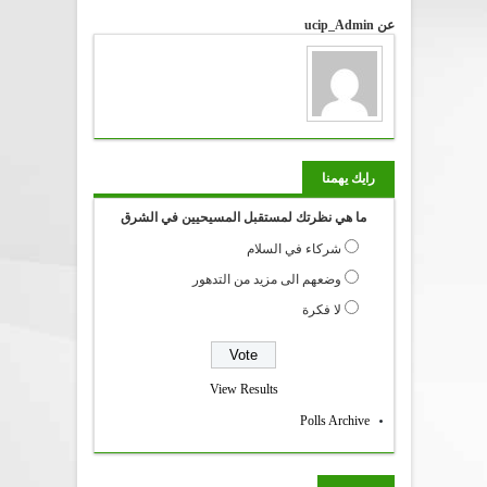
عن ucip_Admin
رايك يهمنا
ما هي نظرتك لمستقبل المسيحيين في الشرق
شركاء في السلام
وضعهم الى مزيد من التدهور
لا فكرة
View Results
Polls Archive