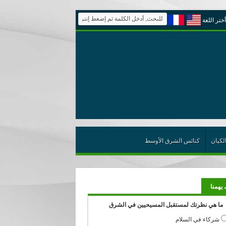
أختر اللغة
لكيان
كنائس الشرق الأوسط
 يهمنا
ما هي نظرتك لمستقبل المسيحيين في الشرق
شركاء في السلام