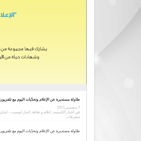
طاولة مستديرة عن الإعلام وتحدّيات اليوم مع تلفزيون AT7
5 ديسمبر,2015
في
أخبار الكنيسة
,
إعلام و ثقافة
,
اخبار اوسيب - لبنان
متفرقات
طاولة مستديرة عن الإعلام وتحدّيات اليوم مع تلفزيون AT7