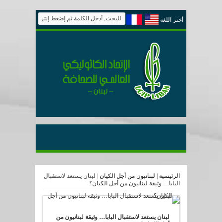
أختر اللغة
الرئيسية
|
لبنانيون من أجل الكيان
|
لبنان يستعد لاستقبال
البابا… وثيقة لبنانيون من أجل الكيان؟
لبنان يستعد لاستقبال البابا… وثيقة لبنانيون من