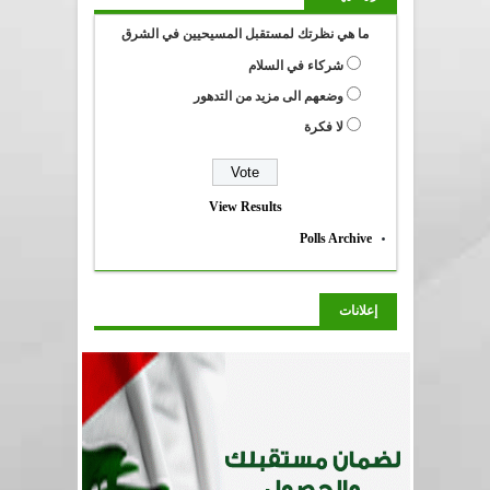
ما هي نظرتك لمستقبل المسيحيين في الشرق
شركاء في السلام
وضعهم الى مزيد من التدهور
لا فكرة
View Results
Polls Archive
إعلانات