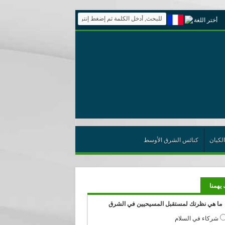
أختر اللغة
الكيان
كنائس الشرق الأوسط
 يهمنا
ما هي نظرتك لمستقبل المسيحيين في الشرق
شركاء في السلام