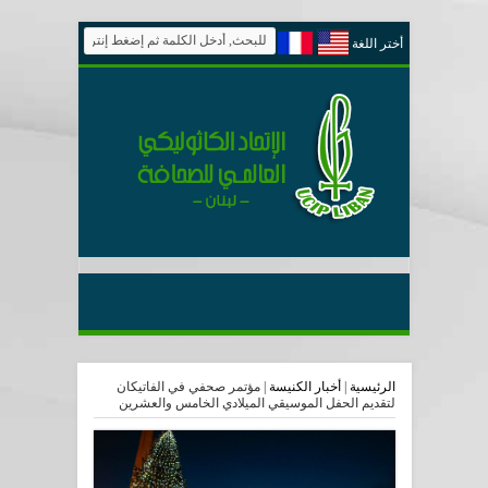
أختر اللغة
الرئيسية
|
أخبار الكنيسة
|
مؤتمر صحفي في الفاتيكان
لتقديم الحفل الموسيقي الميلادي الخامس والعشرين