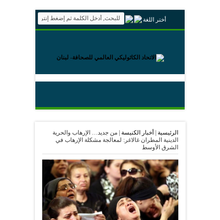
أختر اللغة
الرئيسية
|
أخبار الكنيسة
|
من جديد… الإرهاب والحرية
الدينية المطران غالاغر: لمعالجة مشكلة الإرهاب في
الشرق الأوسط