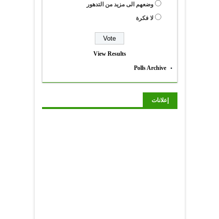
وضعهم الى مزيد من التدهور
لا فكرة
View Results
Polls Archive
إعلانات