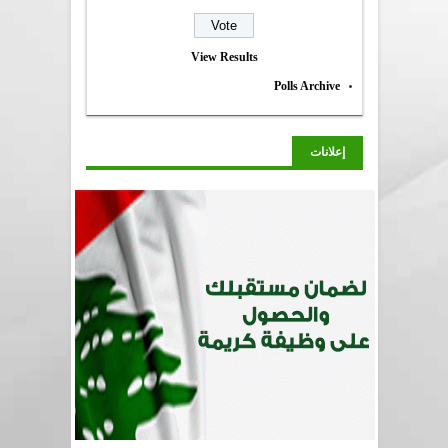
View Results
Polls Archive
إعلانات