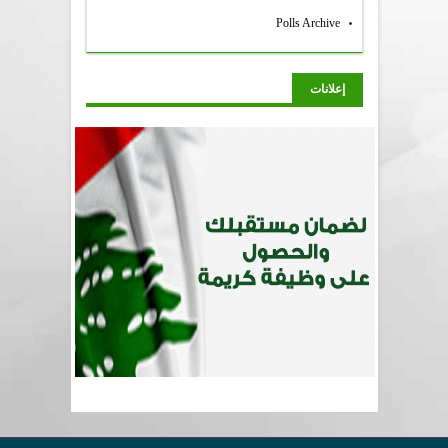
Polls Archive
إعلانات