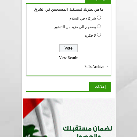
ما هي نظرتك لمستقبل المسيحيين في الشرق
شركاء في السلام
وضعهم الى مزيد من التدهور
لا فكرة
View Results
Polls Archive
إعلانات