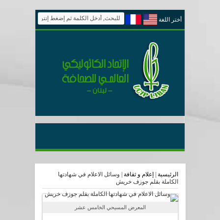
أختر اللغة
الرئيسية
|
إعلام و ثقافة
|
وسائل الاعلام في شهادتها
الكاملة بقلم جوزف خريش
المعرض المسيحي الخامس عشر