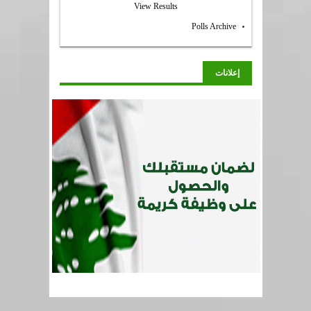
View Results
Polls Archive
إعلانات