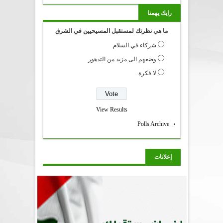
رايك يهمنا
ما هي نظرتك لمستقبل المسيحيين في الشرق
شركاء في السلام
وضعهم الى مزيد من التدهور
لا فكرة
View Results
Polls Archive
إعلانات