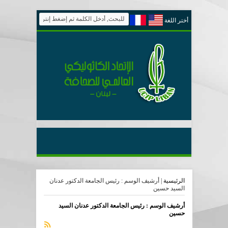
أختر اللغة
الرئيسية
|
أرشيف الوسم : رئيس الجامعة الدكتور عدنان
السيد حسين
أرشيف الوسم :
رئيس الجامعة الدكتور عدنان السيد
حسين