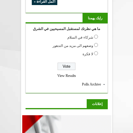
أكمل القراءة »
رايك يهمنا
ما هي نظرتك لمستقبل المسيحيين في الشرق
شركاء في السلام
وضعهم الى مزيد من التدهور
لا فكرة
View Results
Polls Archive
إعلانات