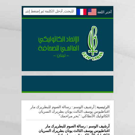
أختر اللغة
الرئيسية
|
أرشيف الوسم : رسالة الصوم للبطريرك مار
اغناطيوس يوسف الثالث يونان بطريرك السريان
الكاثوليك الأنطاكي: “بحر مراحمك”
أرشيف الوسم :
رسالة الصوم للبطريرك مار
اغناطيوس يوسف الثالث يونان بطريرك السريان