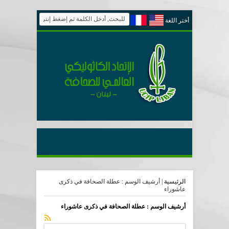
أختر اللغة
الرئيسية
|
أرشيف الوسم : عطلة الصحافة في ذكرى
عاشوراء
أرشيف الوسم :
عطلة الصحافة في ذكرى عاشوراء