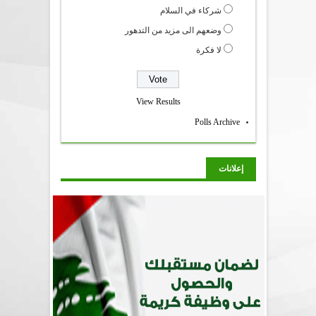
شركاء في السلام
وضعهم الى مزيد من التدهور
لا فكرة
View Results
Polls Archive
إعلانات