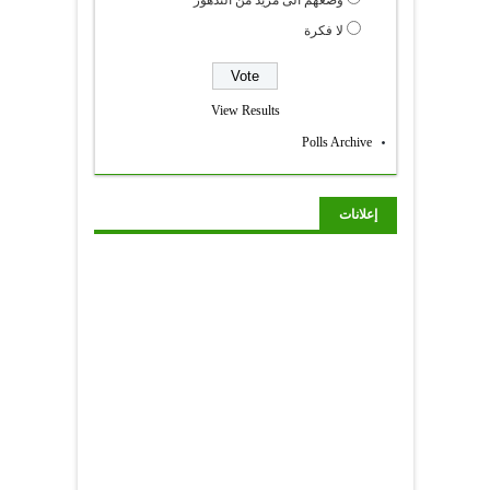
لا فكرة
View Results
Polls Archive
إعلانات