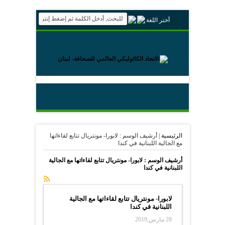
أختر اللغة
الرئيسية
|
أرشيف الوسم : لابورا- مونتريال تتابع لقاءاتها
مع الجالية اللبنانية في كندا
أرشيف الوسم :
لابورا- مونتريال تتابع لقاءاتها مع الجالية
اللبنانية في كندا
لابورا- مونتريال تتابع لقاءاتها مع الجالية
اللبنانية في كندا
28 مارس,2019