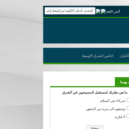
أختر اللغة
الكيان
كنائس الشرق الأوسط
 يهمنا
ما هي نظرتك لمستقبل المسيحيين في الشرق
شركاء في السلام
وضعهم الى مزيد من التدهور
لا فكرة