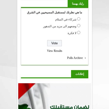
رايك يهمنا
ما هي نظرتك لمستقبل المسيحيين في الشرق
شركاء في السلام
وضعهم الى مزيد من التدهور
لا فكرة
View Results
Polls Archive
إعلانات