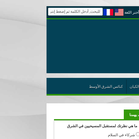
أختر اللغة
لكيان
كنائس الشرق الأوسط
 يهمنا
ما هي نظرتك لمستقبل المسيحيين في الشرق
شركاء في السلام