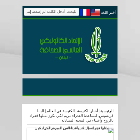
أختر اللغة
الرئيسية
|
أخبار الكنيسة
|
الكنيسة في العالم
|
البابا
فرنسيس: لتساعدنا العذراء مريم لكي نكون مثلها فقراء
بالروح وأغنياء في المحبة المتبادلة