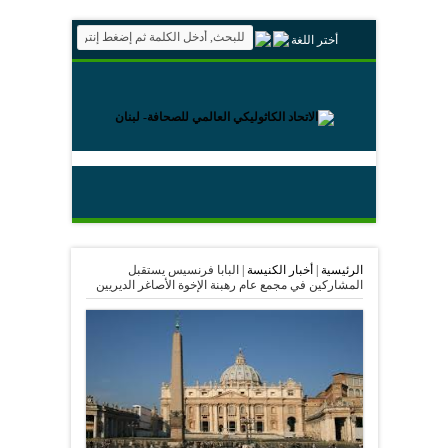
أختر اللغة
الرئيسية
|
أخبار الكنيسة
|
البابا فرنسيس يستقبل
المشاركين في مجمع عام رهبنة الإخوة الأصاغر الديريين