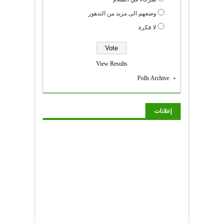
وضعهم الى مزيد من التدهور
لا فكرة
View Results
Polls Archive
إعلانات