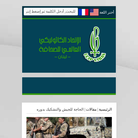
أختر اللغة
الرئيسية
|
مقالات
|
الحاجة للجيش والتشكيك بدوره