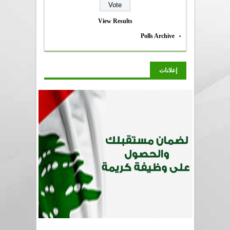
View Results
Polls Archive
إعلانات