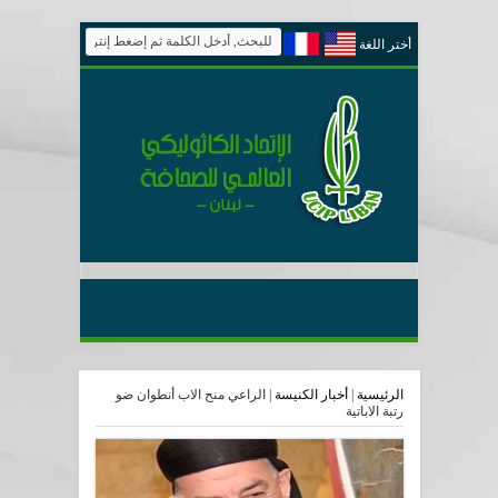
أختر اللغة
الرئيسية
|
أخبار الكنيسة
|
الراعي منح الاب أنطوان ضو
رتبة الاباتية