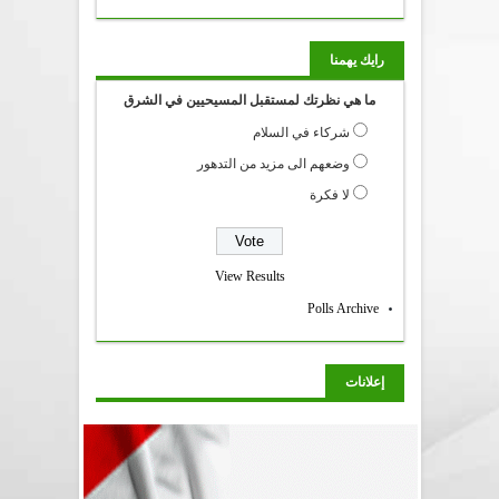
رايك يهمنا
ما هي نظرتك لمستقبل المسيحيين في الشرق
شركاء في السلام
وضعهم الى مزيد من التدهور
لا فكرة
View Results
Polls Archive
إعلانات