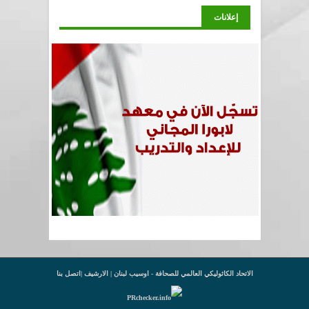
إعلانات
الاتحاد الكاثوليكي العالمي للصحافة - اوسيب لبنان |
الارشيف
|
اتصل بنا