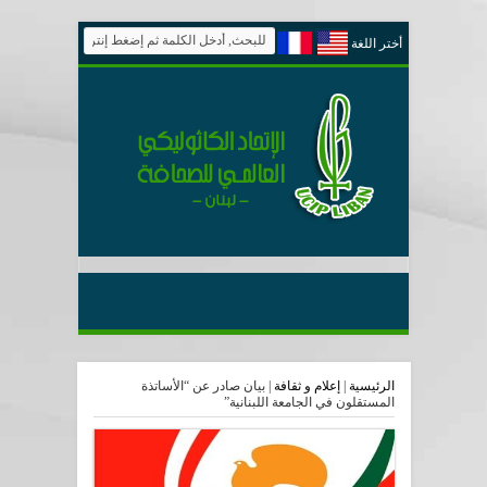
أختر اللغة
الرئيسية
|
إعلام و ثقافة
|
بيان صادر عن “الأساتذة
المستقلون في الجامعة اللبنانية”