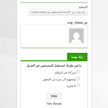
الوسوم :
بيان صادر عن "الأساتذة المستقلون في الجامعة اللبنانية"
عن ucip_Admin
رايك يهمنا
ما هي نظرتك لمستقبل المسيحيين في الشرق
شركاء في السلام
وضعهم الى مزيد من التدهور
لا فكرة
View Results