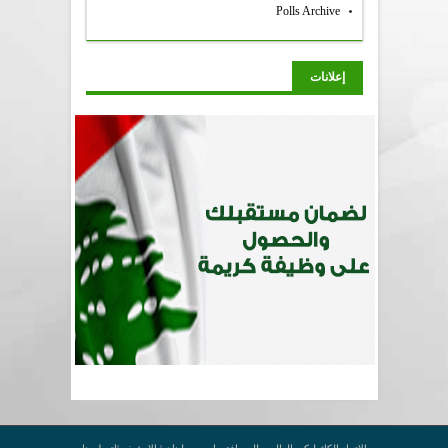
Polls Archive
إعلانات