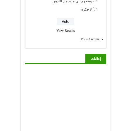
وضعهم الى مزيد من التدهور
لا فكرة
View Results
Polls Archive
إعلانات