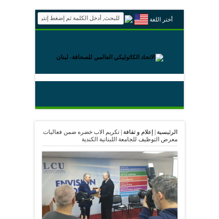
أختر اللغة
الرئيسية
|
إعلام و ثقافة
|
تكريم الاب خضره ضمن فعاليات
معرض التوظيف للجامعة اللبنانية الكندية