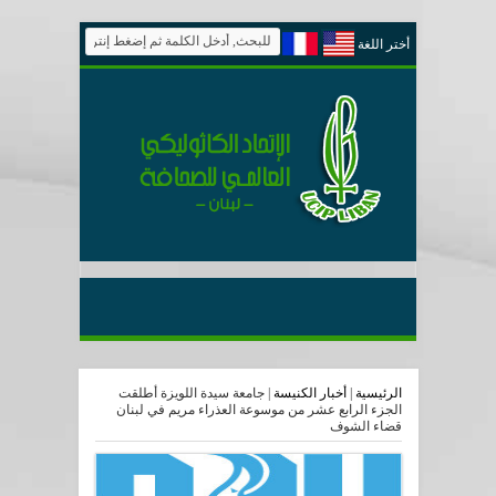
أختر اللغة
الرئيسية
|
أخبار الكنيسة
|
جامعة سيدة اللويزة أطلقت
الجزء الرابع عشر من موسوعة العذراء مريم في لبنان
قضاء الشوف