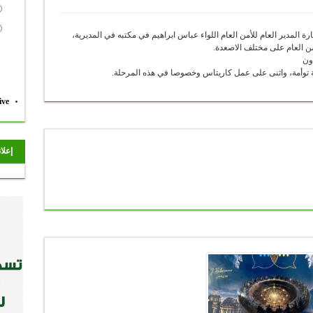
ة المدير العام للأمن العام اللواء عباس ابراهيم في مكتبه في المديرية،
من العام على مختلف الاصعدة.
ون
ثابة توأمة، واثنى على عمل كاريتاس وخصوصا في هذه المرحلة.
ive
إعلا