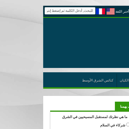
أختر اللغة
الكيان
كنائس الشرق الأوسط
 يهمنا
ما هي نظرتك لمستقبل المسيحيين في الشرق
شركاء في السلام