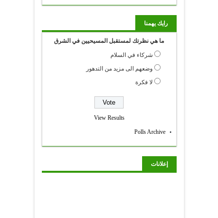
رايك يهمنا
ما هي نظرتك لمستقبل المسيحيين في الشرق
شركاء في السلام
وضعهم الى مزيد من التدهور
لا فكرة
View Results
Polls Archive
إعلانات