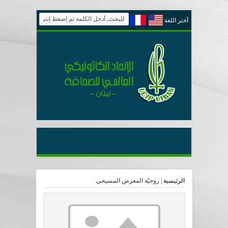
أختر اللغة
الرئيسية
|
روحيّة المعرض المسيحي