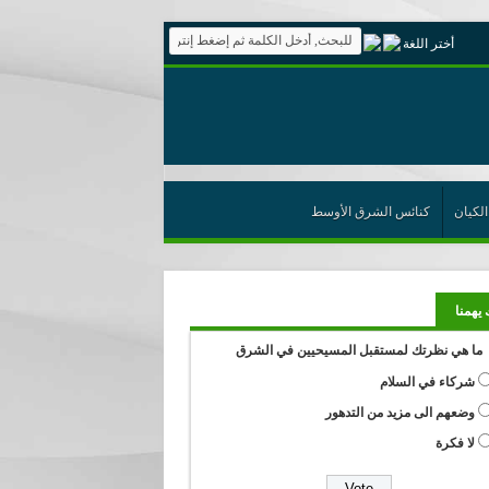
أختر اللغة
الكيان
كنائس الشرق الأوسط
 يهمنا
ما هي نظرتك لمستقبل المسيحيين في الشرق
شركاء في السلام
وضعهم الى مزيد من التدهور
لا فكرة